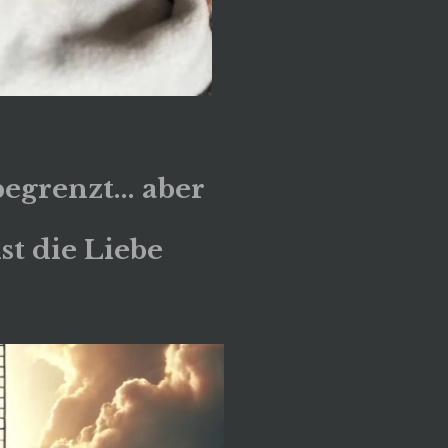
egrenzt... aber
st die Liebe