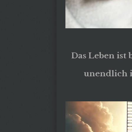
Das Leben ist b
unendlich i