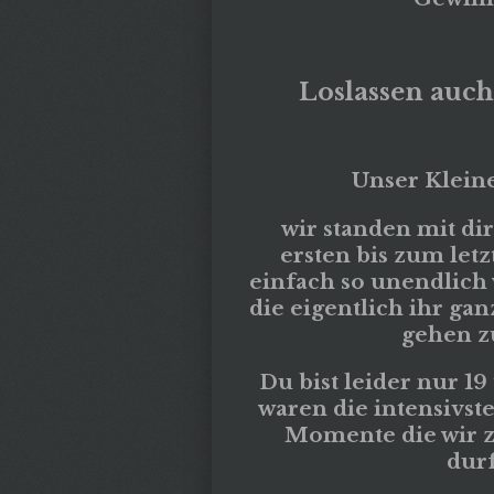
Loslassen auch 
Unser Kleine
wir standen mit dir
ersten bis zum letz
einfach so unendlich 
die eigentlich ihr gan
gehen zu
Du bist leider nur 19
waren die intensivst
Momente die wir 
durf