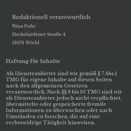
Haftung für Inhalte
Als Diensteanbieter sind wir gemäß § 7 Abs.1
TMG für eigene Inhalte auf diesen Seiten
nach den allgemeinen Gesetzen
verantwortlich. Nach §§ 8 bis 10 TMG sind wir
als Diensteanbieter jedoch nicht verpflichtet,
übermittelte oder gespeicherte fremde
Informationen zu überwachen oder nach
Umständen zu forschen, die auf eine
rechtswidrige Tätigkeit hinweisen.