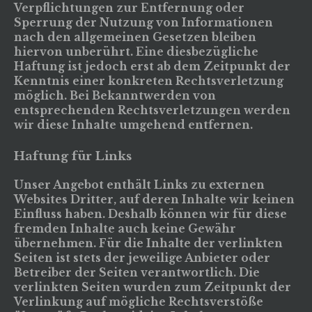
Verpflichtungen zur Entfernung oder
Sperrung der Nutzung von Informationen
nach den allgemeinen Gesetzen bleiben
hiervon unberührt. Eine diesbezügliche
Haftung ist jedoch erst ab dem Zeitpunkt der
Kenntnis einer konkreten Rechtsverletzung
möglich. Bei Bekanntwerden von
entsprechenden Rechtsverletzungen werden
wir diese Inhalte umgehend entfernen.
Haftung für Links
Unser Angebot enthält Links zu externen
Websites Dritter, auf deren Inhalte wir keinen
Einfluss haben. Deshalb können wir für diese
fremden Inhalte auch keine Gewähr
übernehmen. Für die Inhalte der verlinkten
Seiten ist stets der jeweilige Anbieter oder
Betreiber der Seiten verantwortlich. Die
verlinkten Seiten wurden zum Zeitpunkt der
Verlinkung auf mögliche Rechtsverstöße