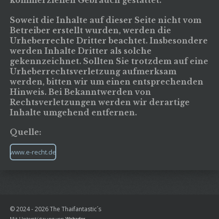
kommerziellen Gebrauch gestattet.
Soweit die Inhalte auf dieser Seite nicht vom
Betreiber erstellt wurden, werden die
Urheberrechte Dritter beachtet. Insbesondere
werden Inhalte Dritter als solche
gekennzeichnet. Sollten Sie trotzdem auf eine
Urheberrechtsverletzung aufmerksam
werden, bitten wir um einen entsprechenden
Hinweis. Bei Bekanntwerden von
Rechtsverletzungen werden wir derartige
Inhalte umgehend entfernen.
Quelle:
www.e-recht.de
© 2024 - 2026 The Thaifantastic´s