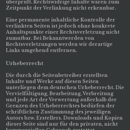
überprüft. Rechtswidrige Inhalte waren zum
Zeitpunkt der Verlinkung nicht erkennbar.
Eine permanente inhaltliche Kontrolle der
verlinkten Seiten ist jedoch ohne konkrete
Anhaltspunkte einer Rechtsverletzung nicht
zumutbar. Bei Bekanntwerden von
Rechtsverletzungen werden wir derartige
Links umgehend entfernen.
Urheberrecht
Die durch die Seitenbetreiber erstellten
Inhalte und Werke auf diesen Seiten
unterliegen dem deutschen Urheberrecht. Die
Vervielfältigung, Bearbeitung, Verbreitung
und jede Art der Verwertung außerhalb der
Grenzen des Urheberrechtes bedürfen der
schriftlichen Zustimmung des jeweiligen
Autors bzw. Erstellers. Downloads und Kopien
dieser Seite sind nur für den privaten, nicht