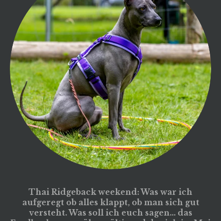
Thai Ridgeback weekend: Was war ich
aufgeregt ob alles klappt, ob man sich gut
versteht. Was soll ich euch sagen... das