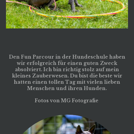
Den Fun Parcour in der Hundeschule haben
wir erfolgreich für einen guten Zweck
absolviert. Ich bin richtig stolz auf mein
kleines Zauberwesen. Du bist die beste wir
hatten einen tollen Tag mit vielen lieben
Menschen und ihren Hunden.
Fotos von MG Fotografie