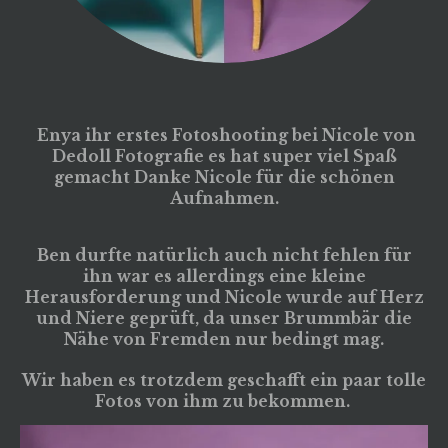
Enya ihr erstes Fotoshooting bei Nicole von
Dedoll Fotografie es hat super viel Spaß
gemacht Danke Nicole für die schönen
Aufnahmen.
Ben durfte natürlich auch nicht fehlen für
ihn war es allerdings eine kleine
Herausforderung und Nicole wurde auf Herz
und Niere geprüft, da unser Brummbär die
Nähe von Fremden nur bedingt mag.
Wir haben es trotzdem geschafft ein paar tolle
Fotos von ihm zu bekommen.