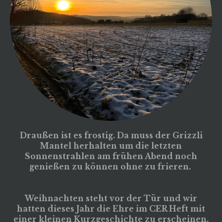
Draußen ist es frostig. Da muss der Grizzli
Mantel herhalten um die letzten
Sonnenstrahlen am frühen Abend noch
genießen zu können ohne zu frieren.
Weihnachten steht vor der Tür und wir
hatten dieses Jahr die Ehre im CER Heft mit
einer kleinen Kurzgeschichte zu erscheinen.