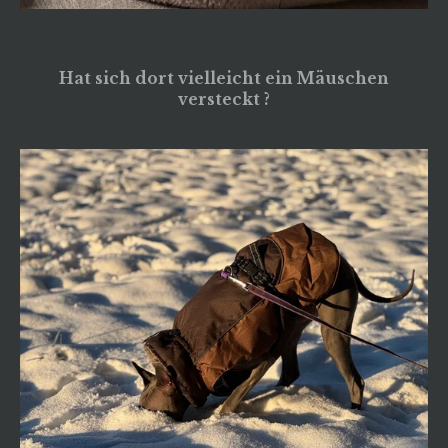
Hat sich dort vielleicht ein Mäuschen
versteckt ?