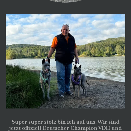
Super super stolz bin ich auf uns. Wir sind
jetzt offiziell Deutscher Champion VDH und