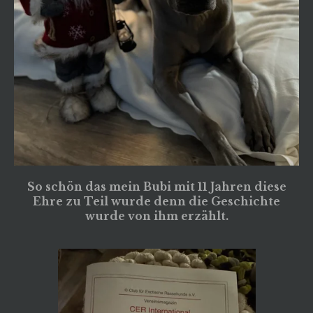
So schön das mein Bubi mit 11 Jahren diese
Ehre zu Teil wurde denn die Geschichte
wurde von ihm erzählt.