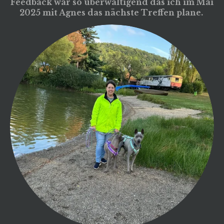
Feedback war so überwältigend das ich im Mai
2025 mit Agnes das nächste Treffen plane.